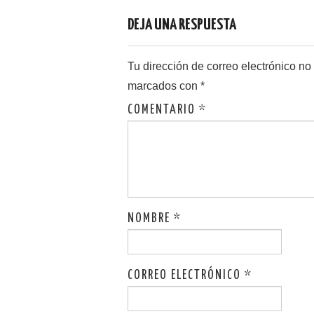
DEJA UNA RESPUESTA
Tu dirección de correo electrónico no
marcados con
*
COMENTARIO
*
NOMBRE
*
CORREO ELECTRÓNICO
*