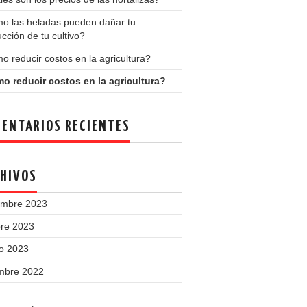
o las heladas pueden dañar tu
cción de tu cultivo?
 reducir costos en la agricultura?
o reducir costos en la agricultura?
ENTARIOS RECIENTES
HIVOS
embre 2023
bre 2023
o 2023
embre 2022