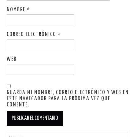
NOMBRE
*
CORREO ELECTRÓNICO
*
WEB
GUARDA MI NOMBRE, CORREO ELECTRÓNICO Y WEB EN
ESTE NAVEGADOR PARA LA PRÓXIMA VEZ QUE
COMENTE.
Buscar: