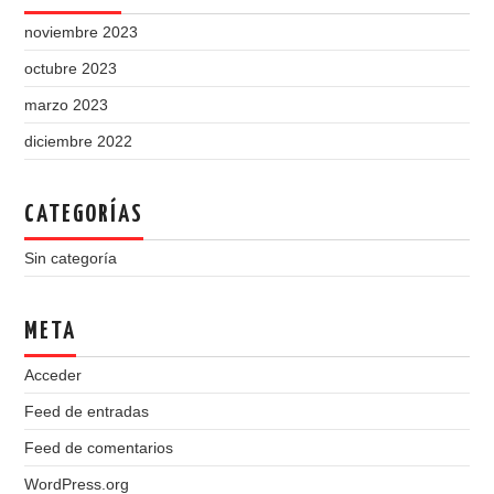
noviembre 2023
octubre 2023
marzo 2023
diciembre 2022
CATEGORÍAS
Sin categoría
META
Acceder
Feed de entradas
Feed de comentarios
WordPress.org