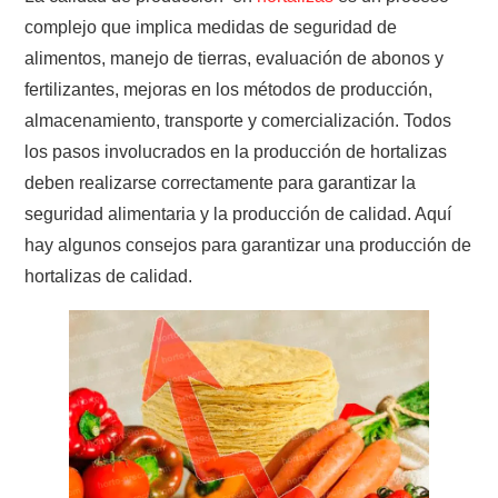
complejo que implica medidas de seguridad de
alimentos, manejo de tierras, evaluación de abonos y
fertilizantes, mejoras en los métodos de producción,
almacenamiento, transporte y comercialización. Todos
los pasos involucrados en la producción de hortalizas
deben realizarse correctamente para garantizar la
seguridad alimentaria y la producción de calidad. Aquí
hay algunos consejos para garantizar una producción de
hortalizas de calidad.