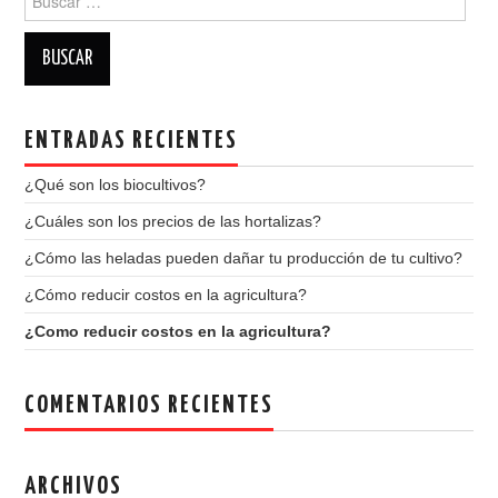
ENTRADAS RECIENTES
¿Qué son los biocultivos?
¿Cuáles son los precios de las hortalizas?
¿Cómo las heladas pueden dañar tu producción de tu cultivo?
¿Cómo reducir costos en la agricultura?
¿Como reducir costos en la agricultura?
COMENTARIOS RECIENTES
ARCHIVOS