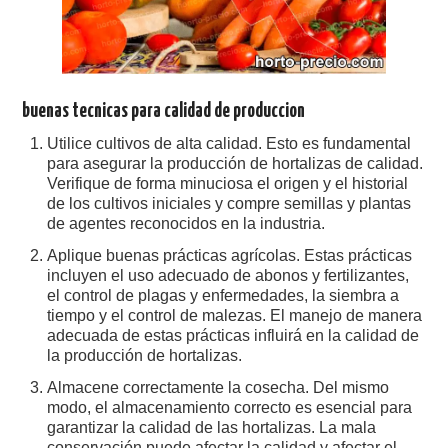
buenas tecnicas para calidad de produccion
Utilice cultivos de alta calidad. Esto es fundamental
para asegurar la producción de hortalizas de calidad.
Verifique de forma minuciosa el origen y el historial
de los cultivos iniciales y compre semillas y plantas
de agentes reconocidos en la industria.
Aplique buenas prácticas agrícolas. Estas prácticas
incluyen el uso adecuado de abonos y fertilizantes,
el control de plagas y enfermedades, la siembra a
tiempo y el control de malezas. El manejo de manera
adecuada de estas prácticas influirá en la calidad de
la producción de hortalizas.
Almacene correctamente la cosecha. Del mismo
modo, el almacenamiento correcto es esencial para
garantizar la calidad de las hortalizas. La mala
conservación puede afectar la calidad y afectar el