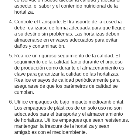
aspecto, el sabor y el contenido nutricional de la
hortaliza.
Controle el transporte. El transporte de la cosecha
debe realizarse de forma adecuada para que llegue
a su destino sin problemas. Las hortalizas deben
almacenarse en envases adecuados para evitar
daños y contaminación.
Realice un riguroso seguimiento de la calidad. El
seguimiento de la calidad tanto durante el proceso
de producción como durante el almacenamiento es
clave para garantizar la calidad de las hortalizas.
Realice ensayos de calidad periódicamente para
asegurarse de que los parámetros de calidad se
cumplan.
Utilice empaques de bajo impacto medioambiental.
Los empaques de plásticos de un solo uso no son
adecuados para el transporte y el almacenamiento
de hortalizas. Utilice empaques que sean resistentes,
mantengan la frescura de la hortaliza y sean
amigables con el medioambiente.