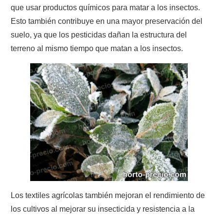
que usar productos químicos para matar a los insectos.
Esto también contribuye en una mayor preservación del
suelo, ya que los pesticidas dañan la estructura del
terreno al mismo tiempo que matan a los insectos.
Los textiles agrícolas también mejoran el rendimiento de
los cultivos al mejorar su insecticida y resistencia a la