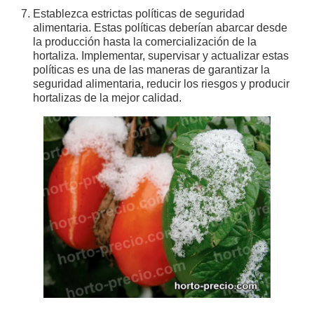
Establezca estrictas políticas de seguridad
alimentaria. Estas políticas deberían abarcar desde
la producción hasta la comercialización de la
hortaliza. Implementar, supervisar y actualizar estas
políticas es una de las maneras de garantizar la
seguridad alimentaria, reducir los riesgos y producir
hortalizas de la mejor calidad.