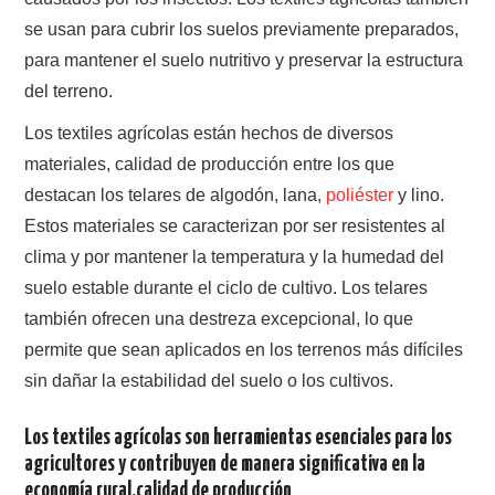
se usan para cubrir los suelos previamente preparados,
para mantener el suelo nutritivo y preservar la estructura
del terreno.
Los textiles agrícolas están hechos de diversos
materiales, calidad de producción entre los que
destacan los telares de algodón, lana,
poliéster
y lino.
Estos materiales se caracterizan por ser resistentes al
clima y por mantener la temperatura y la humedad del
suelo estable durante el ciclo de cultivo. Los telares
también ofrecen una destreza excepcional, lo que
permite que sean aplicados en los terrenos más difíciles
sin dañar la estabilidad del suelo o los cultivos.
Los textiles agrícolas son herramientas esenciales para los
agricultores y contribuyen de manera significativa en la
economía rural.calidad de producción