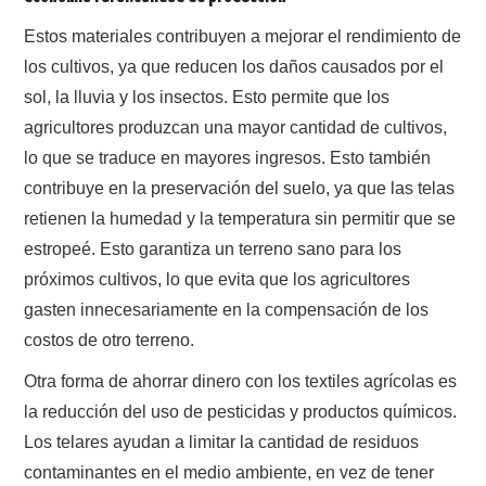
Estos materiales contribuyen a mejorar el rendimiento de
los cultivos, ya que reducen los daños causados por el
sol, la lluvia y los insectos. Esto permite que los
agricultores produzcan una mayor cantidad de cultivos,
lo que se traduce en mayores ingresos. Esto también
contribuye en la preservación del suelo, ya que las telas
retienen la humedad y la temperatura sin permitir que se
estropeé. Esto garantiza un terreno sano para los
próximos cultivos, lo que evita que los agricultores
gasten innecesariamente en la compensación de los
costos de otro terreno.
Otra forma de ahorrar dinero con los textiles agrícolas es
la reducción del uso de pesticidas y productos químicos.
Los telares ayudan a limitar la cantidad de residuos
contaminantes en el medio ambiente, en vez de tener