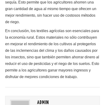
sequía. Esto permite que los agricultores ahorren una
gran cantidad de agua al mismo tiempo que ofrecen un
mejor rendimiento, sin hacer uso de costosos métodos
de riego.
En conclusión, los textiles agrícolas son esenciales para
la economía rural. Estos materiales no sólo contribuyen
en mejorar el rendimiento de los cultivos al protegerlos
de las inclemencias del clima y los daños causados por
los insectos, sino que también permiten ahorrar dinero al
reducir el uso de pesticidas y el riego de los suelos. Esto
permite a los agricultores ganar mayores ingresos y
disfrutar de mejores condiciones de trabajo.
ADMIN