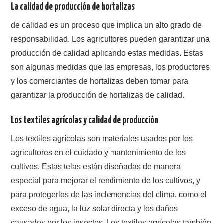
La calidad de producción de hortalizas
de calidad es un proceso que implica un alto grado de
responsabilidad. Los agricultores pueden garantizar una
producción de calidad aplicando estas medidas. Estas
son algunas medidas que las empresas, los productores
y los comerciantes de hortalizas deben tomar para
garantizar la producción de hortalizas de calidad.
Los textiles agrícolas
y calidad de producción
Los textiles agrícolas son materiales usados por los
agricultores en el cuidado y mantenimiento de los
cultivos. Estas telas están diseñadas de manera
especial para mejorar el rendimiento de los cultivos, y
para protegerlos de las inclemencias del clima, como el
exceso de agua, la luz solar directa y los daños
causados por los insectos. Los textiles agrícolas también