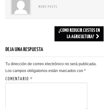
MORE POSTS
Navegación
¿COMO REDUCIR COSTOS EN
de
LA AGRICULTURA?
entradas
DEJA UNA RESPUESTA
Tu dirección de correo electrónico no será publicada.
Los campos obligatorios están marcados con
*
COMENTARIO
*